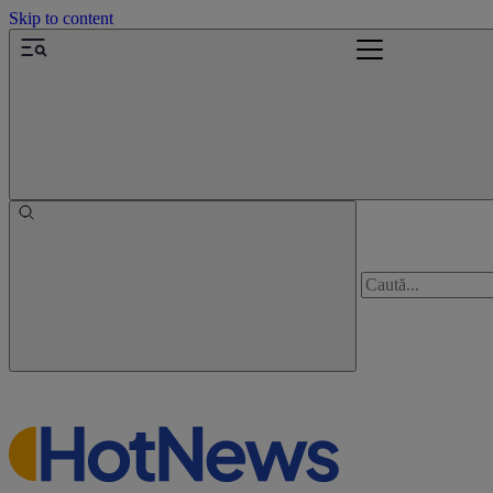
Skip to content