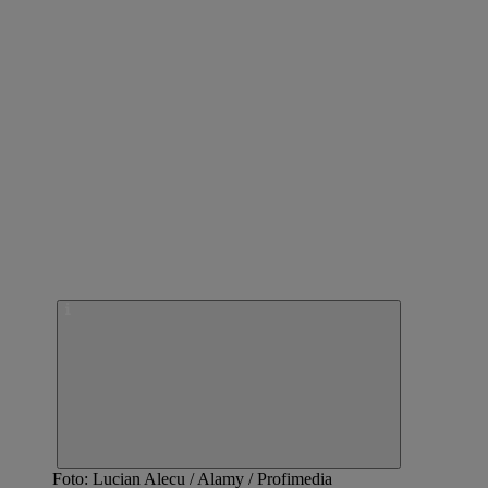
Foto: Lucian Alecu / Alamy / Profimedia