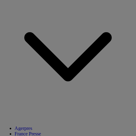
Agerpres
France Presse