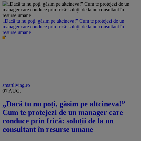
„Dacă tu nu poți, găsim pe altcineva!” Cum te protejezi de un
manager care conduce prin frică: soluții de la un consultant în
resurse umane
smartliving.ro
07 AUG.
„Dacă tu nu poți, găsim pe altcineva!”
Cum te protejezi de un manager care
conduce prin frică: soluții de la un
consultant în resurse umane