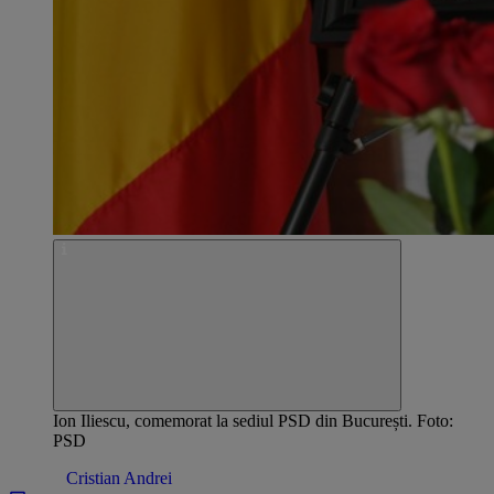
Ion Iliescu, comemorat la sediul PSD din București. Foto:
PSD
Opinii /
Cristian Andrei