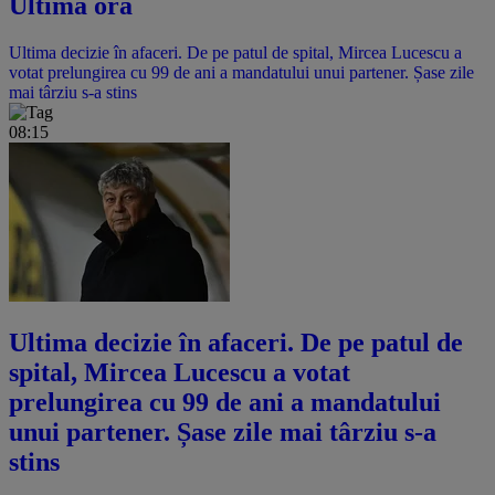
Ultima oră
Ultima decizie în afaceri. De pe patul de spital, Mircea Lucescu a
votat prelungirea cu 99 de ani a mandatului unui partener. Șase zile
mai târziu s-a stins
08:15
Ultima decizie în afaceri. De pe patul de
spital, Mircea Lucescu a votat
prelungirea cu 99 de ani a mandatului
unui partener. Șase zile mai târziu s-a
stins