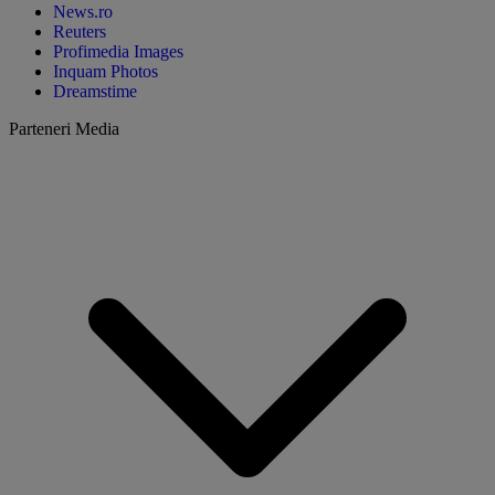
News.ro
Reuters
Profimedia Images
Inquam Photos
Dreamstime
Parteneri Media