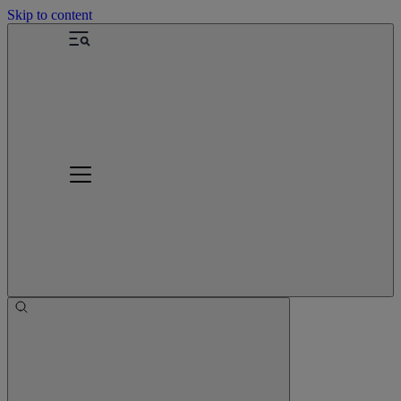
Skip to content