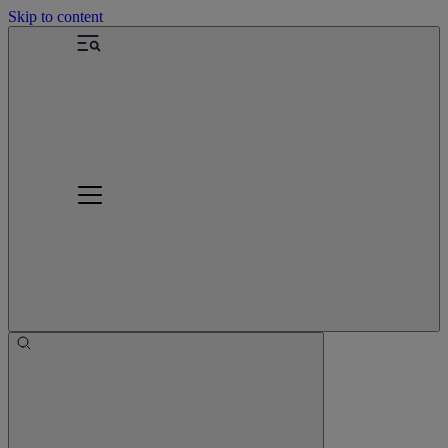
Skip to content