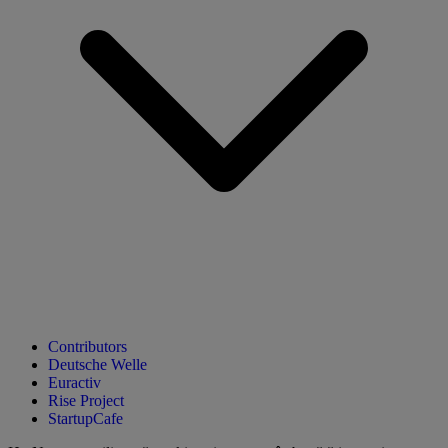
Contributors
Deutsche Welle
Euractiv
Rise Project
StartupCafe