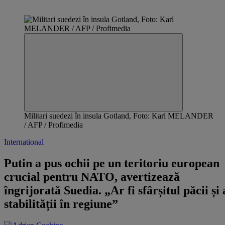
Militari suedezi în insula Gotland, Foto: Karl MELANDER
/ AFP / Profimedia
International
Putin a pus ochii pe un teritoriu european
crucial pentru NATO, avertizează
îngrijorată Suedia. „Ar fi sfârșitul păcii și 
stabilității în regiune”