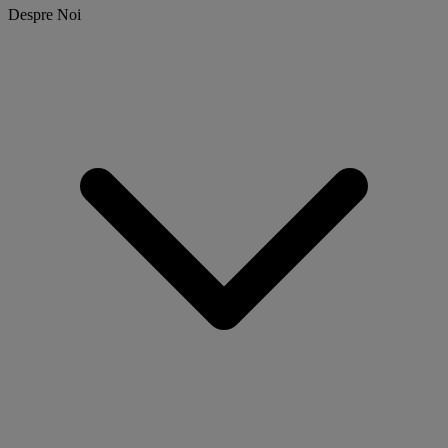
Despre Noi