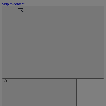
Skip to content