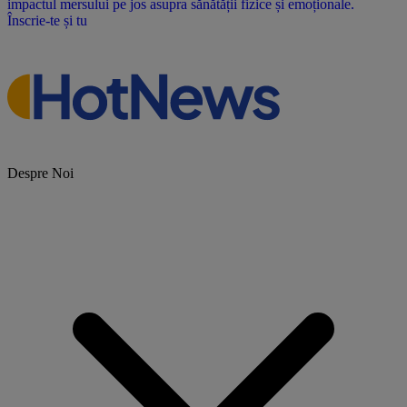
impactul mersului pe jos asupra sănătății fizice și emoționale.
Înscrie-te și tu
Despre Noi