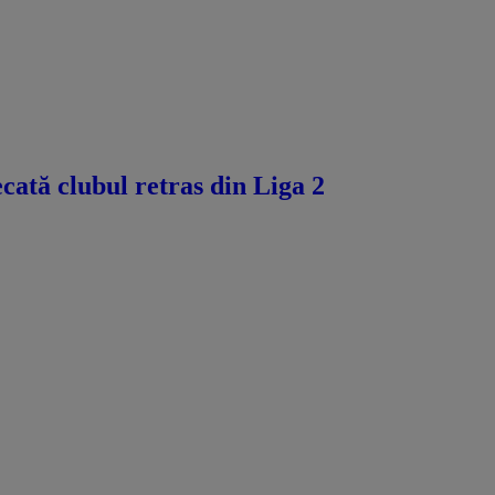
ecată clubul retras din Liga 2