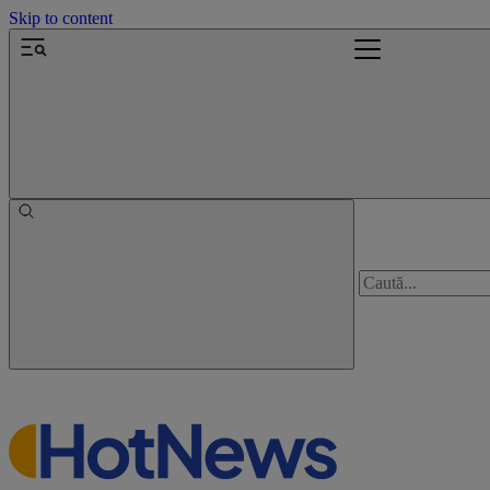
Skip to content