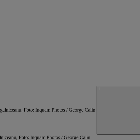
alniceanu, Foto: Inquam Photos / George Calin