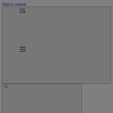
Skip to content