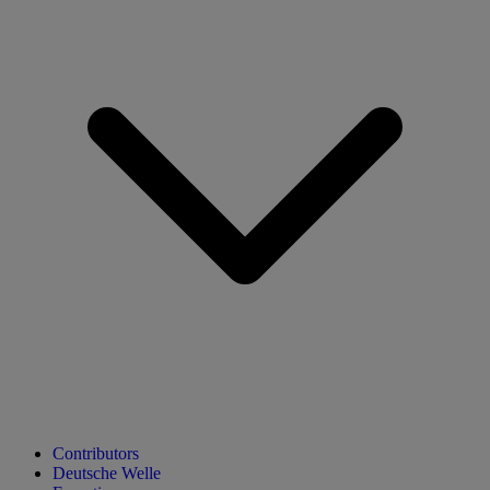
Contributors
Deutsche Welle