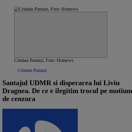
Cristian Pantazi, Foto: Hotnews
Opinii /
Cristian Pantazi
Santajul UDMR si disperarea lui Liviu
Dragnea. De ce e ilegitim trocul pe motiun
de cenzura