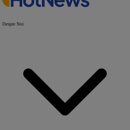
Despre Noi