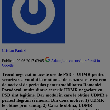
Cristian Pantazi
Publicat: 20.06.2017 03:05
Adaugă-ne ca sursă preferată în
Google
Trocul negociat in aceste ore de PSD si UDMR pentru
securizarea votului la motiunea de cenzura este extrem
de nociv si de periculos pentru stabilitatea Romaniei.
Paradoxal, multe dintre cererile UDMR negociate cu
PSD sint legitime. Dar modul in care le obtine UDMR e
perfect ilegitim si imoral. Din doua motive: 1) UDMR
le obtine prin santaj; 2) Ca sa le obtina, UDMR