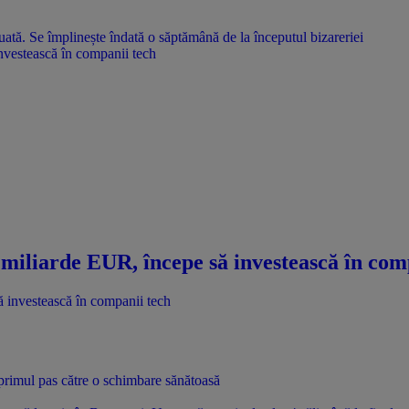
nvestească în companii tech
miliarde EUR, începe să investească în com
i primul pas către o schimbare sănătoasă