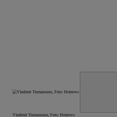
Vladimir Tismaneanu, Foto: Hotnews