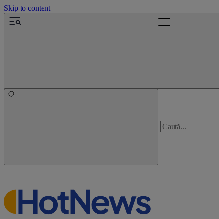
Skip to content