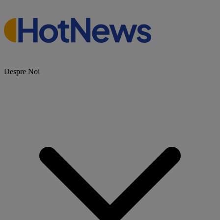
Despre Noi