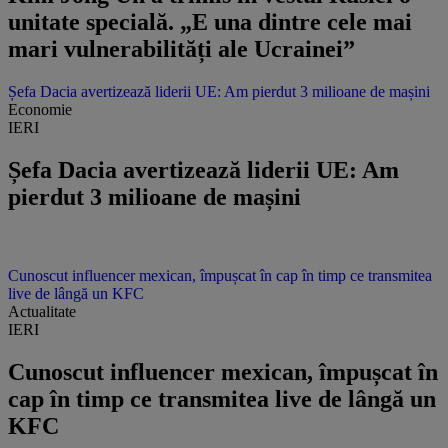
unitate specială. „E una dintre cele mai
mari vulnerabilități ale Ucrainei”
Șefa Dacia avertizează liderii UE: Am pierdut 3 milioane de mașini
Economie
IERI
Șefa Dacia avertizează liderii UE: Am
pierdut 3 milioane de mașini
Cunoscut influencer mexican, împușcat în cap în timp ce transmitea
live de lângă un KFC
Actualitate
IERI
Cunoscut influencer mexican, împușcat în
cap în timp ce transmitea live de lângă un
KFC