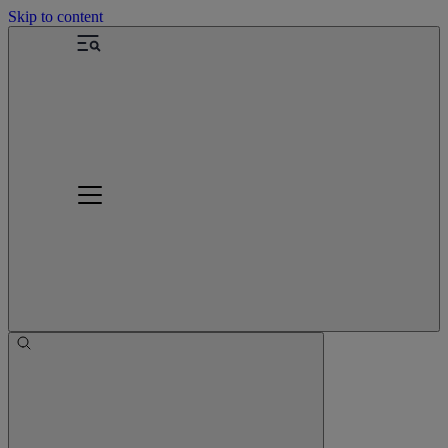
Skip to content