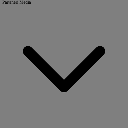
Parteneri Media