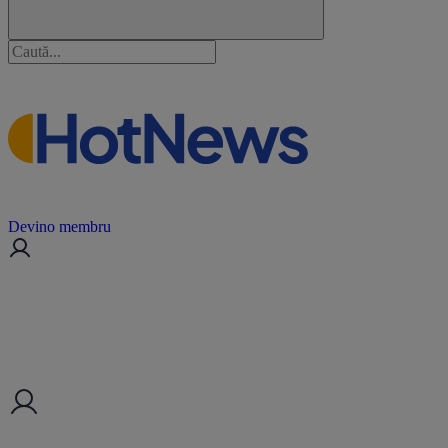
Devino membru