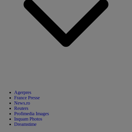
Agerpres
France Presse
News.ro
Reuters
Profimedia Images
Inquam Photos
Dreamstime