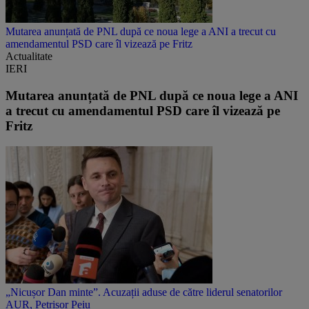
Mutarea anunțată de PNL după ce noua lege a ANI a trecut cu
amendamentul PSD care îl vizează pe Fritz
Actualitate
IERI
Mutarea anunțată de PNL după ce noua lege a ANI
a trecut cu amendamentul PSD care îl vizează pe
Fritz
„Nicușor Dan minte”. Acuzații aduse de către liderul senatorilor
AUR, Petrișor Peiu