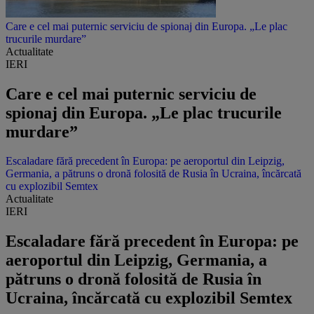
Care e cel mai puternic serviciu de spionaj din Europa. „Le plac
trucurile murdare”
Actualitate
IERI
Care e cel mai puternic serviciu de
spionaj din Europa. „Le plac trucurile
murdare”
Escaladare fără precedent în Europa: pe aeroportul din Leipzig,
Germania, a pătruns o dronă folosită de Rusia în Ucraina, încărcată
cu explozibil Semtex
Actualitate
IERI
Escaladare fără precedent în Europa: pe
aeroportul din Leipzig, Germania, a
pătruns o dronă folosită de Rusia în
Ucraina, încărcată cu explozibil Semtex