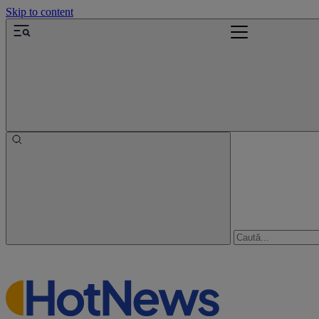
Skip to content