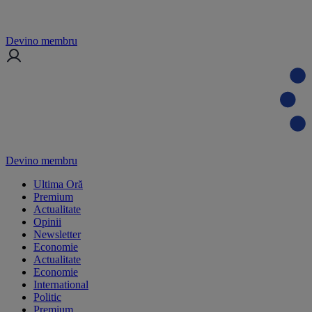
Devino membru
Devino membru
Ultima Oră
Premium
Actualitate
Opinii
Newsletter
Economie
Actualitate
Economie
International
Politic
Premium