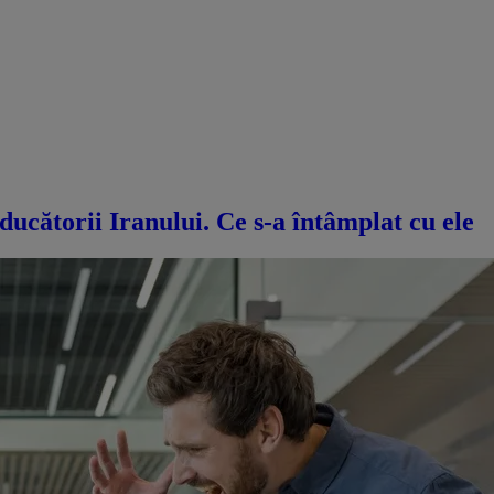
ducătorii Iranului. Ce s-a întâmplat cu ele