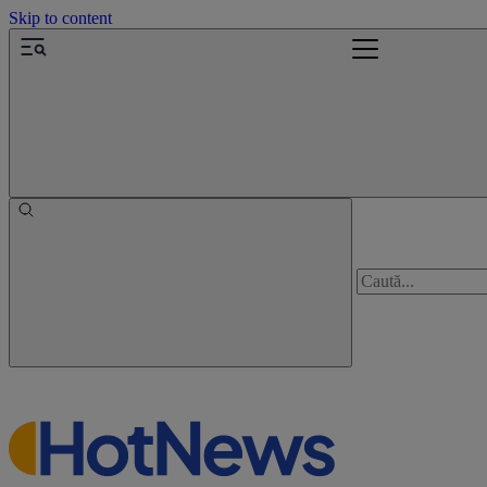
Skip to content