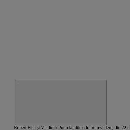
Robert Fico și Vladimir Putin la ultima lor întrevedere, din 