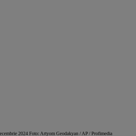
22 decembrie 2024 Foto: Artyom Geodakyan / AP / Profimedia