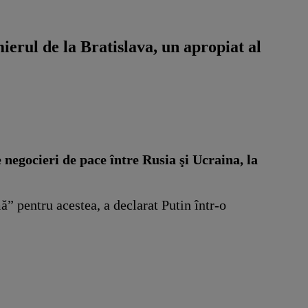
ierul de la Bratislava, un apropiat al
 negocieri de pace între Rusia şi Ucraina, la
ă” pentru acestea, a declarat Putin într-o