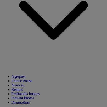
Agerpres
France Presse
News.ro
Reuters
Profimedia Images
Inquam Photos
Dreamstime