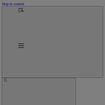
Skip to content