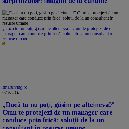
surprinzător: imagini de la cununie
„Dacă tu nu poți, găsim pe altcineva!” Cum te protejezi de un
manager care conduce prin frică: soluții de la un consultant în
resurse umane
smartliving.ro
07 AUG.
„Dacă tu nu poți, găsim pe altcineva!”
Cum te protejezi de un manager care
conduce prin frică: soluții de la un
consultant în resurse umane