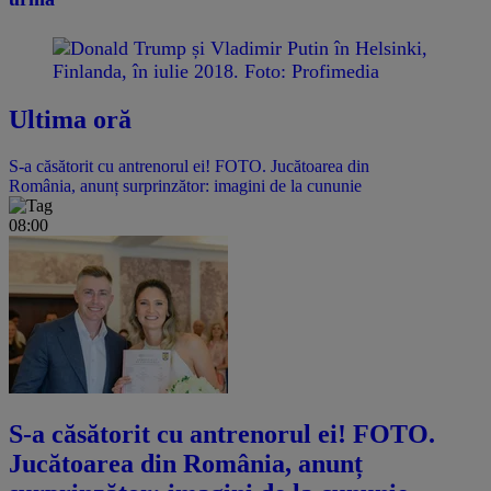
Ultima oră
S-a căsătorit cu antrenorul ei! FOTO. Jucătoarea din
România, anunț surprinzător: imagini de la cununie
08:00
S-a căsătorit cu antrenorul ei! FOTO.
Jucătoarea din România, anunț