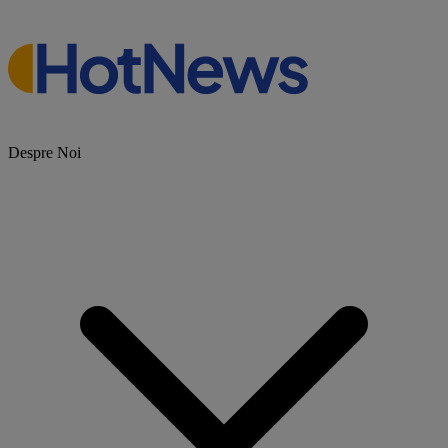
Despre Noi