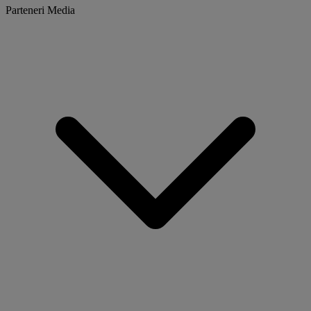
Parteneri Media