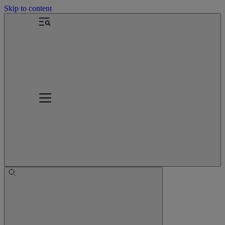
Skip to content