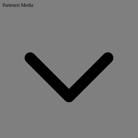
Parteneri Media