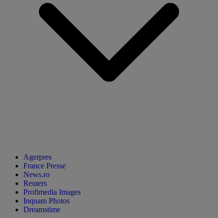
Agerpres
France Presse
News.ro
Reuters
Profimedia Images
Inquam Photos
Dreamstime