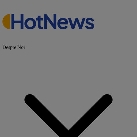
Despre Noi