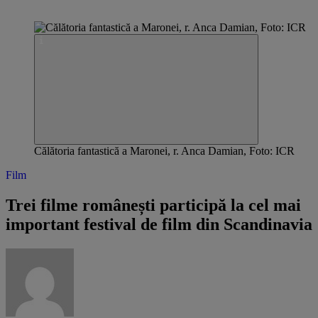
Călătoria fantastică a Maronei, r. Anca Damian, Foto: ICR
Film
Trei filme românești participă la cel mai
important festival de film din Scandinavia