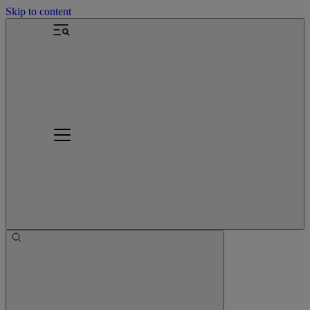
Skip to content