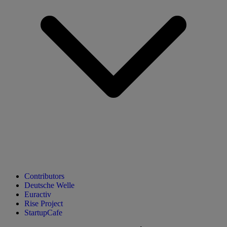
Contributors
Deutsche Welle
Euractiv
Rise Project
StartupCafe