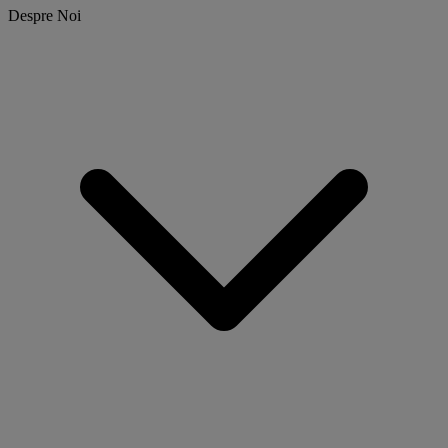
Despre Noi