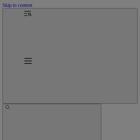
Skip to content