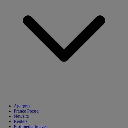
Agerpres
France Presse
News.ro
Reuters
Profimedia Images