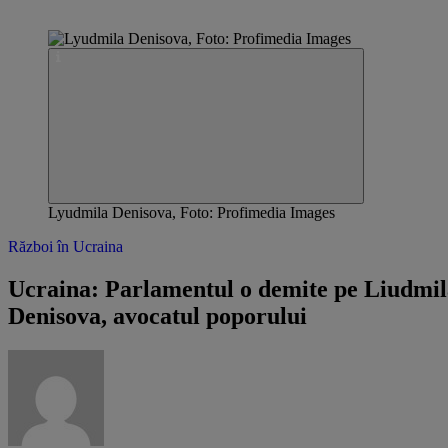
Lyudmila Denisova, Foto: Profimedia Images
Război în Ucraina
Ucraina: Parlamentul o demite pe Liudmil
Denisova, avocatul poporului