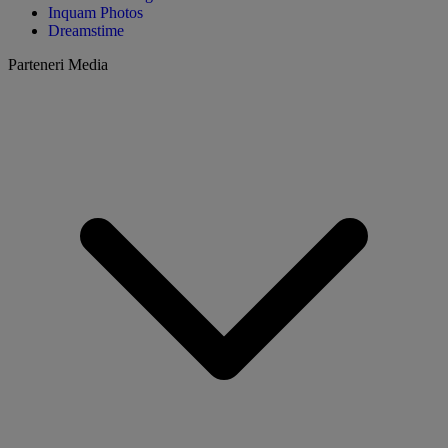
Inquam Photos
Dreamstime
Parteneri Media