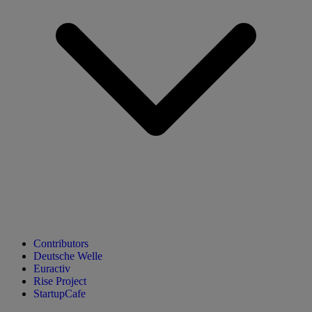
Contributors
Deutsche Welle
Euractiv
Rise Project
StartupCafe