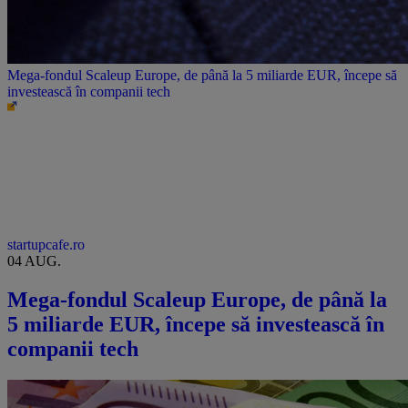
Mega-fondul Scaleup Europe, de până la 5 miliarde EUR, începe să
investească în companii tech
startupcafe.ro
04 AUG.
Mega-fondul Scaleup Europe, de până la
5 miliarde EUR, începe să investească în
companii tech