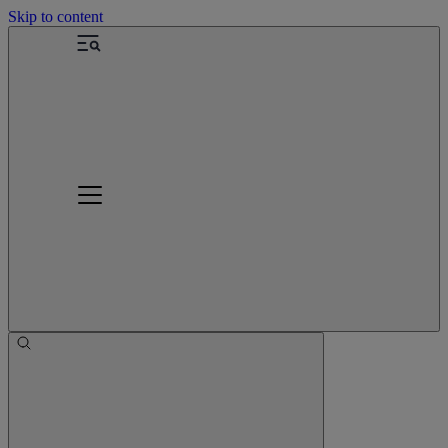
Skip to content