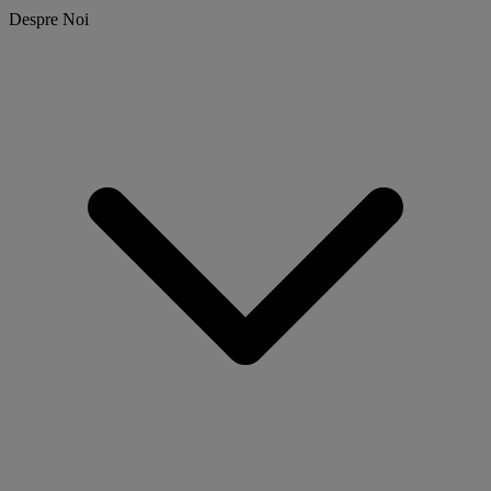
Despre Noi