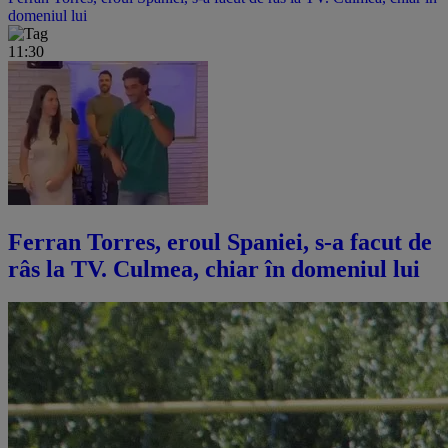
domeniul lui
11:30
Ferran Torres, eroul Spaniei, s-a facut de
râs la TV. Culmea, chiar în domeniul lui