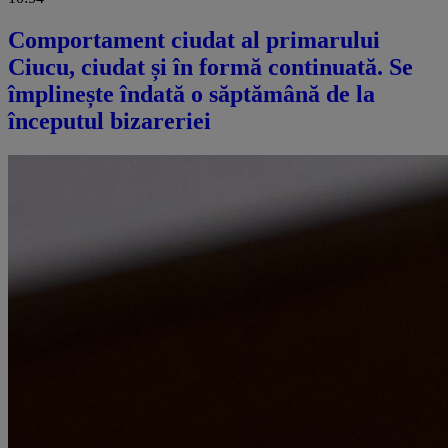
Comportament ciudat al primarului
Ciucu, ciudat și în formă continuată. Se
împlinește îndată o săptămână de la
începutul bizareriei