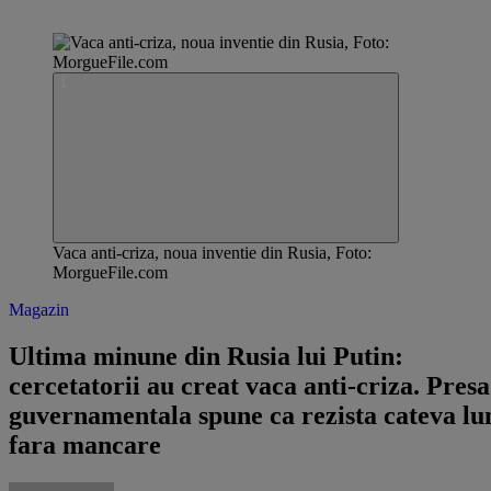
Vaca anti-criza, noua inventie din Rusia, Foto:
MorgueFile.com
Magazin
Ultima minune din Rusia lui Putin:
cercetatorii au creat vaca anti-criza. Presa
guvernamentala spune ca rezista cateva lu
fara mancare