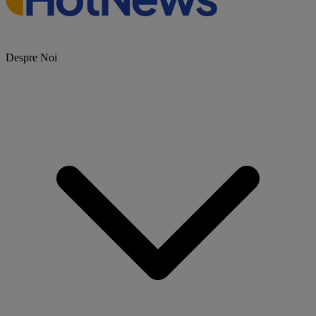
Despre Noi