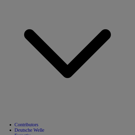
Contributors
Deutsche Welle