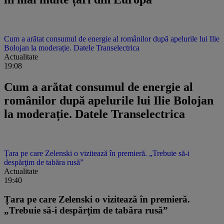
Cum a arătat consumul de energie al românilor după apelurile lui Ilie
Bolojan la moderație. Datele Transelectrica
Actualitate
19:08
Cum a arătat consumul de energie al
românilor după apelurile lui Ilie Bolojan
la moderație. Datele Transelectrica
Țara pe care Zelenski o vizitează în premieră. „Trebuie să-i
despărţim de tabăra rusă”
Actualitate
19:40
Țara pe care Zelenski o vizitează în premieră.
„Trebuie să-i despărţim de tabăra rusă”