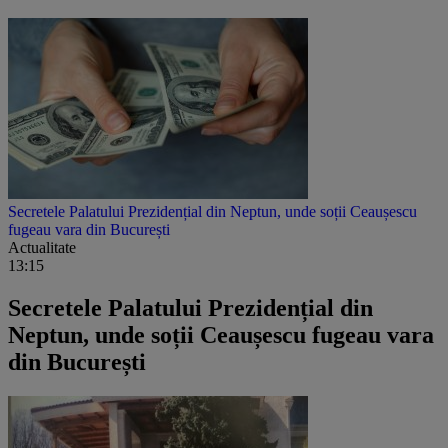
Secretele Palatului Prezidențial din Neptun, unde soții Ceaușescu
fugeau vara din București
Actualitate
13:15
Secretele Palatului Prezidențial din
Neptun, unde soții Ceaușescu fugeau vara
din București