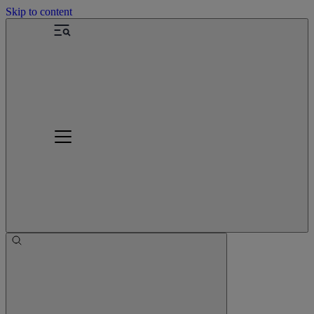
Skip to content