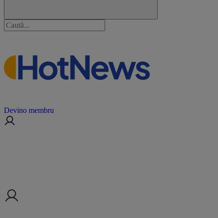
Devino membru