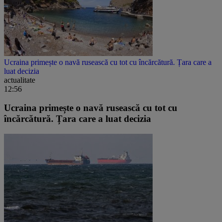
Ucraina primește o navă rusească cu tot cu încărcătură. Țara care a
luat decizia
actualitate
12:56
Ucraina primește o navă rusească cu tot cu
încărcătură. Țara care a luat decizia