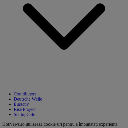
Contributors
Deutsche Welle
Euractiv
Rise Project
StartupCafe
HotNews.ro utilizează
cookie-uri pentru a îmbunătăți experiența