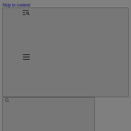
Skip to content