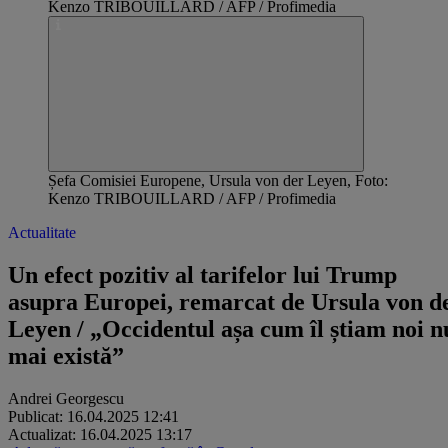
Șefa Comisiei Europene, Ursula von der Leyen, Foto:
Kenzo TRIBOUILLARD / AFP / Profimedia
Actualitate
Un efect pozitiv al tarifelor lui Trump
asupra Europei, remarcat de Ursula von d
Leyen / „Occidentul așa cum îl știam noi n
mai există”
Andrei Georgescu
Publicat: 16.04.2025 12:41
Actualizat: 16.04.2025 13:17