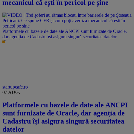
mecanicul că ești în pericol pe șine
Platformele cu bazele de date ale ANCPI sunt furnizate de Oracle,
dar agenția de Cadastru își asigura singură securitatea datelor
startupcafe.ro
07 AUG.
Platformele cu bazele de date ale ANCPI
sunt furnizate de Oracle, dar agenția de
Cadastru își asigura singură securitatea
datelor