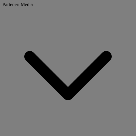
Parteneri Media