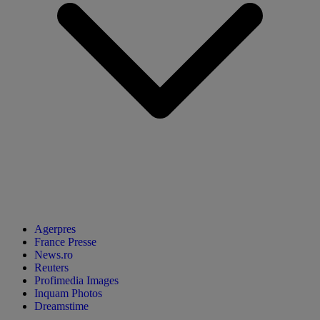
Agerpres
France Presse
News.ro
Reuters
Profimedia Images
Inquam Photos
Dreamstime