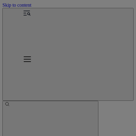
Skip to content