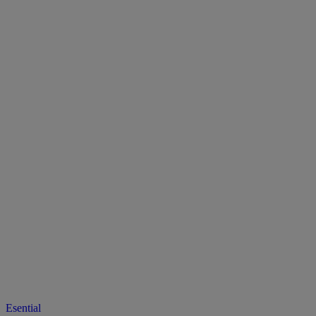
Esential