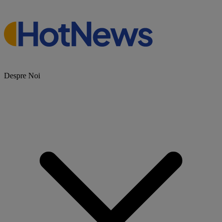
Despre Noi