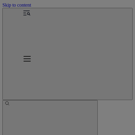
Skip to content