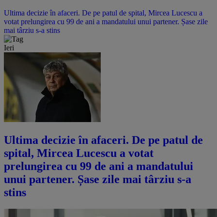
Ultima decizie în afaceri. De pe patul de spital, Mircea Lucescu a
votat prelungirea cu 99 de ani a mandatului unui partener. Șase zile
mai târziu s-a stins
Ieri
Ultima decizie în afaceri. De pe patul de
spital, Mircea Lucescu a votat
prelungirea cu 99 de ani a mandatului
unui partener. Șase zile mai târziu s-a
stins