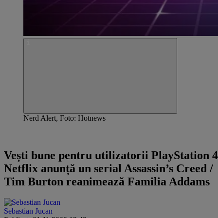
Nerd Alert, Foto: Hotnews
NERD ALERT
Vești bune pentru utilizatorii PlayStation 4
Netflix anunță un serial Assassin’s Creed /
Tim Burton reanimează Familia Addams
Sebastian Jucan