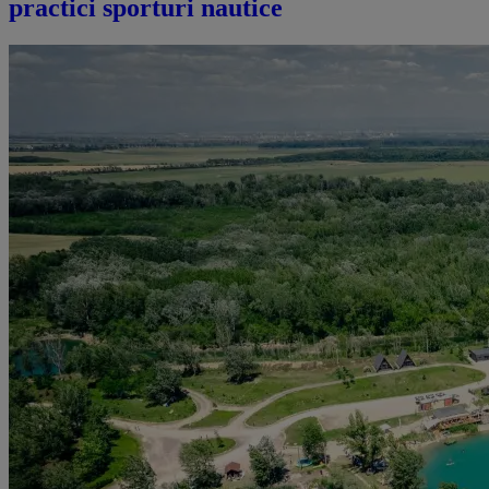
practici sporturi nautice