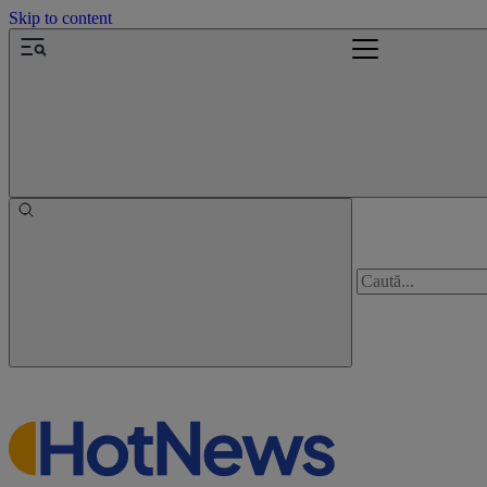
Skip to content