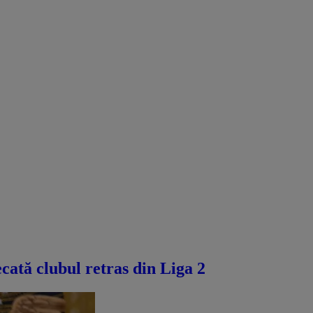
ecată clubul retras din Liga 2