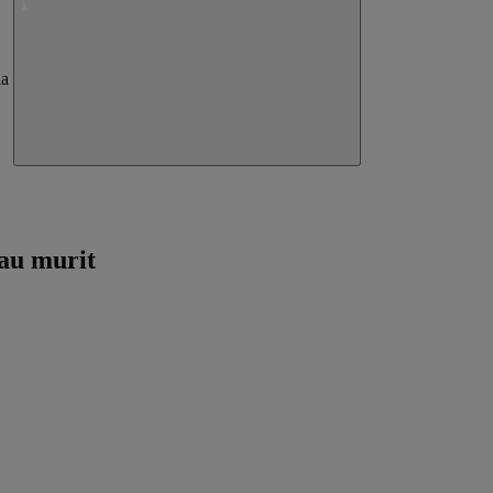
 au murit