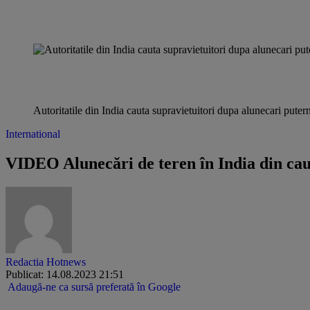
Autoritatile din India cauta supravietuitori dupa alunecari pute
International
VIDEO Alunecări de teren în India din cau
Redactia Hotnews
Publicat: 14.08.2023 21:51
Adaugă-ne ca sursă preferată în Google