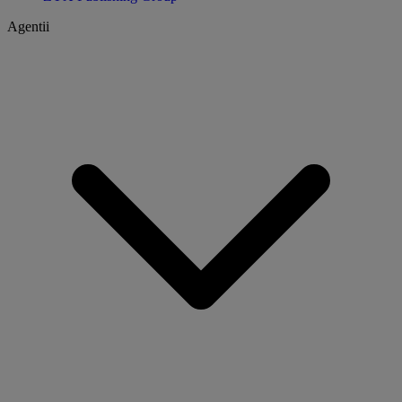
Agentii