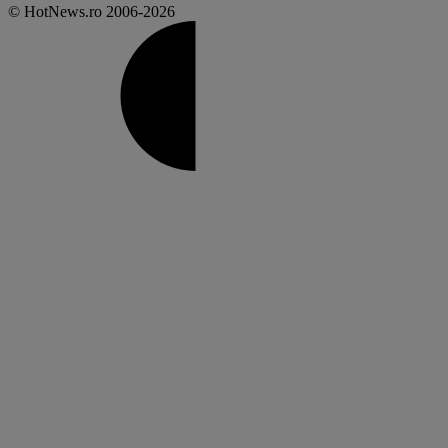
© HotNews.ro 2006-2026