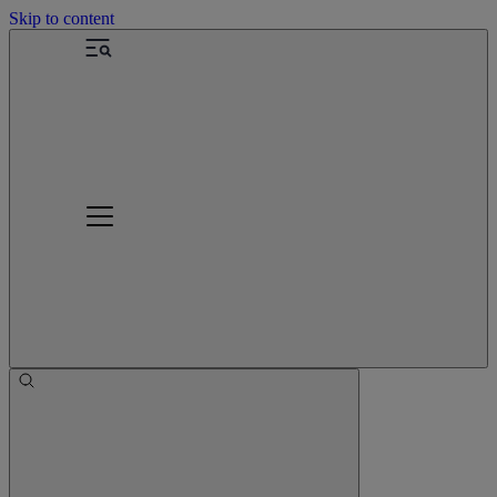
Skip to content