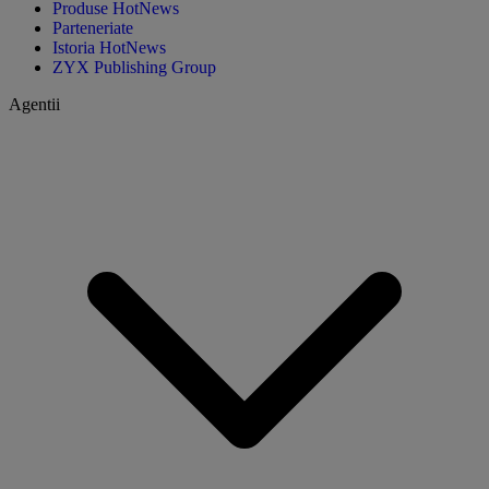
Produse HotNews
Parteneriate
Istoria HotNews
ZYX Publishing Group
Agentii