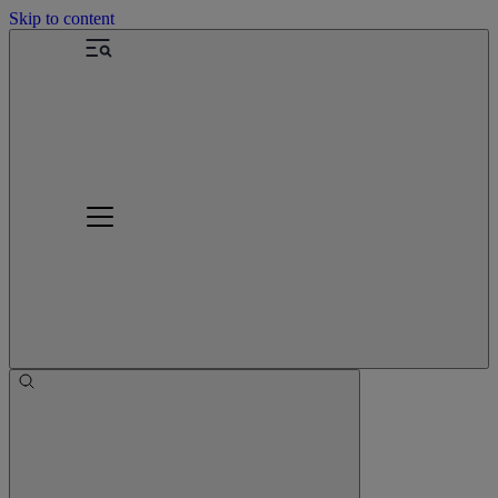
Skip to content