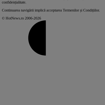
confidențialitate
.
Continuarea navigării implică acceptarea
Termenilor și Condițiilor
.
© HotNews.ro 2006-2026