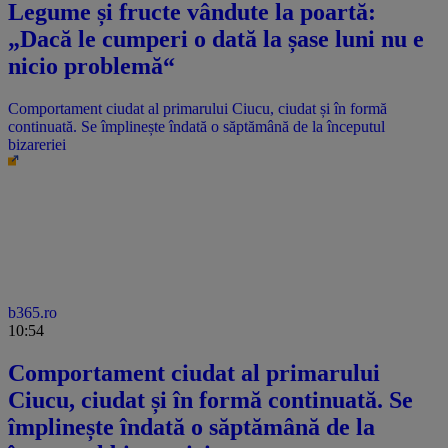
Legume și fructe vândute la poartă:
„Dacă le cumperi o dată la șase luni nu e
nicio problemă“
Comportament ciudat al primarului Ciucu, ciudat și în formă
continuată. Se împlinește îndată o săptămână de la începutul
bizareriei
b365.ro
10:54
Comportament ciudat al primarului
Ciucu, ciudat și în formă continuată. Se
împlinește îndată o săptămână de la