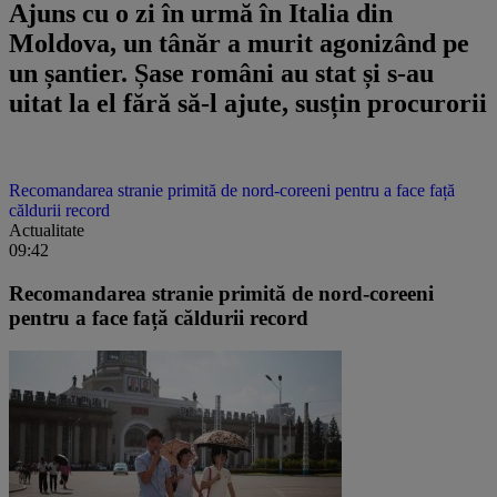
Ajuns cu o zi în urmă în Italia din
Moldova, un tânăr a murit agonizând pe
un șantier. Șase români au stat și s-au
uitat la el fără să-l ajute, susțin procurorii
Recomandarea stranie primită de nord-coreeni pentru a face față
căldurii record
Actualitate
09:42
Recomandarea stranie primită de nord-coreeni
pentru a face față căldurii record