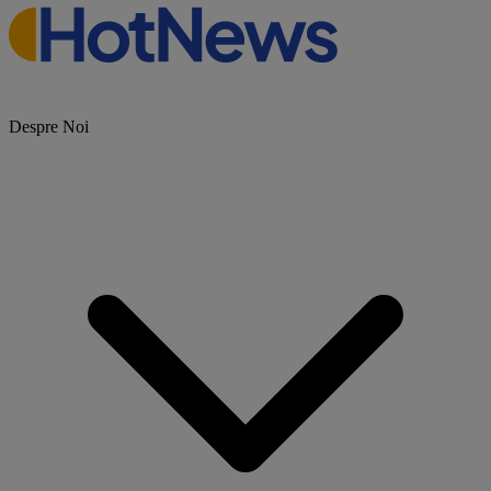
Despre Noi