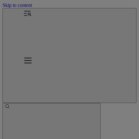
Skip to content