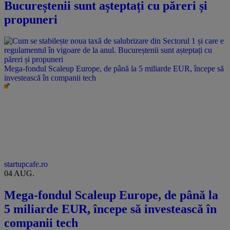
Bucureștenii sunt așteptați cu păreri și
propuneri
Mega-fondul Scaleup Europe, de până la 5 miliarde EUR, începe să
investească în companii tech
startupcafe.ro
04 AUG.
Mega-fondul Scaleup Europe, de până la
5 miliarde EUR, începe să investească în
companii tech