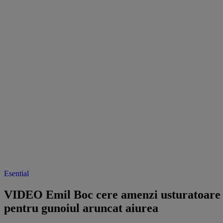
Esential
VIDEO Emil Boc cere amenzi usturatoare
pentru gunoiul aruncat aiurea