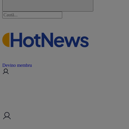
Devino membru