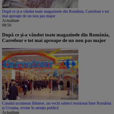
După ce și-a vândut toate magazinele din România, Carrefour e tot
mai aproape de un nou pas major
Actualitate
08:50
După ce și-a vândut toate magazinele din România,
Carrefour e tot mai aproape de un nou pas major
Canalul ucrainean Bâstroe, un vechi subiect tensionat între România
și Ucraina, revine în atenția publică
Actualitate