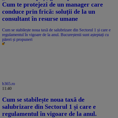
Cum te protejezi de un manager care
conduce prin frică: soluții de la un
consultant în resurse umane
Cum se stabilește noua taxă de salubrizare din Sectorul 1 și care e
regulamentul în vigoare de la anul. Bucureștenii sunt așteptați cu
păreri și propuneri
b365.ro
11:40
Cum se stabilește noua taxă de
salubrizare din Sectorul 1 și care e
regulamentul în vigoare de la anul.