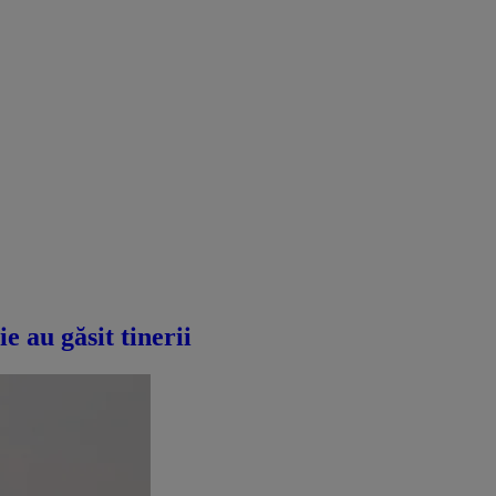
 au găsit tinerii