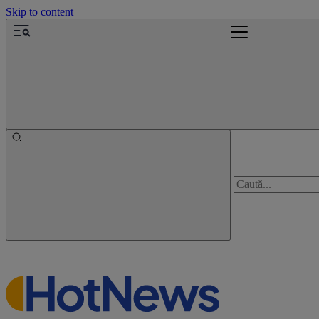
Skip to content