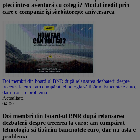
pleci într-o aventură cu colegii? Modul inedit prin
care o companie își sărbătorește aniversarea
Doi membri din board-ul BNR după relansarea dezbaterii despre
trecerea la euro: am cumpărat tehnologia să tipărim bancnotele euro,
dar nu asta e problema
Actualitate
04:00
Doi membri din board-ul BNR după relansarea
dezbaterii despre trecerea la euro: am cumpărat
tehnologia să tipărim bancnotele euro, dar nu asta e
problema