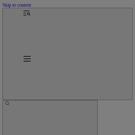
Skip to content