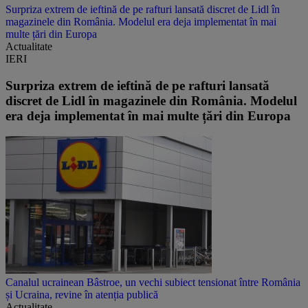
Surpriza extrem de ieftină de pe rafturi lansată discret de Lidl în
magazinele din România. Modelul era deja implementat în mai
multe țări din Europa
Actualitate
IERI
Surpriza extrem de ieftină de pe rafturi lansată
discret de Lidl în magazinele din România. Modelul
era deja implementat în mai multe țări din Europa
Canalul ucrainean Bâstroe, un vechi subiect tensionat între România
și Ucraina, revine în atenția publică
Actualitate