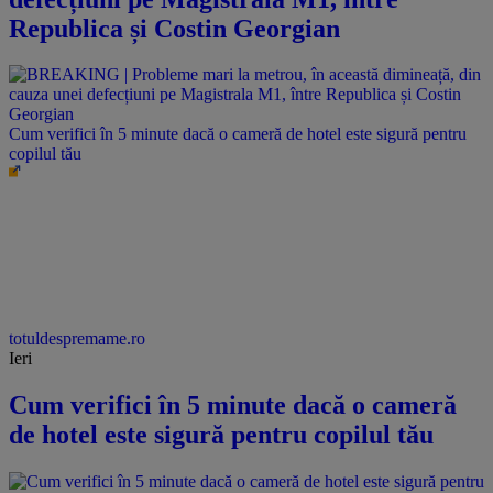
Republica și Costin Georgian
Cum verifici în 5 minute dacă o cameră de hotel este sigură pentru
copilul tău
totuldespremame.ro
Ieri
Cum verifici în 5 minute dacă o cameră
de hotel este sigură pentru copilul tău