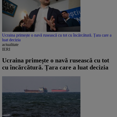
Ucraina primește o navă rusească cu tot cu încărcătură. Țara care a
luat decizia
actualitate
IERI
Ucraina primește o navă rusească cu tot
cu încărcătură. Țara care a luat decizia