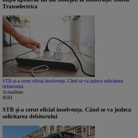
Transelectrica
STB și-a cerut oficial insolvența. Când se va judeca solicitarea
debitorului
Actualitate
IERI
STB și-a cerut oficial insolvența. Când se va judeca
solicitarea debitorului