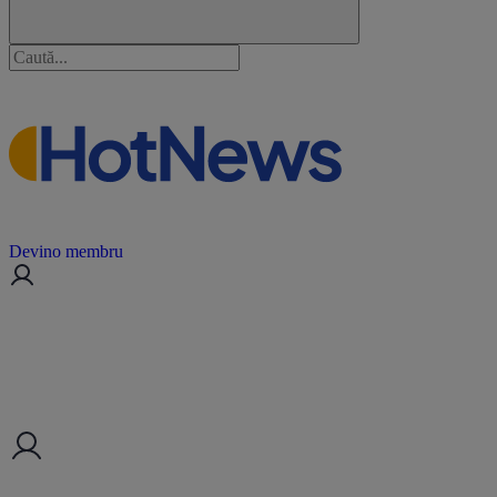
Devino membru