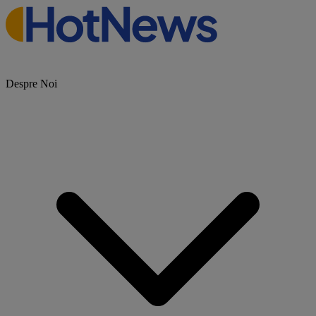
Despre Noi