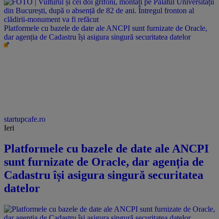
Platformele cu bazele de date ale ANCPI sunt furnizate de Oracle,
dar agenția de Cadastru își asigura singură securitatea datelor
startupcafe.ro
Ieri
Platformele cu bazele de date ale ANCPI
sunt furnizate de Oracle, dar agenția de
Cadastru își asigura singură securitatea
datelor