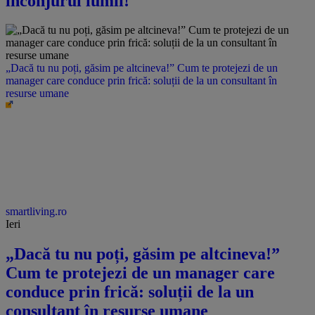
înconjurul lumii!
„Dacă tu nu poți, găsim pe altcineva!” Cum te protejezi de un
manager care conduce prin frică: soluții de la un consultant în
resurse umane
smartliving.ro
Ieri
„Dacă tu nu poți, găsim pe altcineva!”
Cum te protejezi de un manager care
conduce prin frică: soluții de la un
consultant în resurse umane