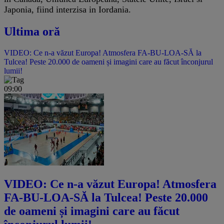
Japonia, fiind interzisa in Iordania.
Ultima oră
VIDEO: Ce n-a văzut Europa! Atmosfera FA-BU-LOA-SĂ la
Tulcea! Peste 20.000 de oameni și imagini care au făcut înconjurul
lumii!
09:00
VIDEO: Ce n-a văzut Europa! Atmosfera
FA-BU-LOA-SĂ la Tulcea! Peste 20.000
de oameni și imagini care au făcut