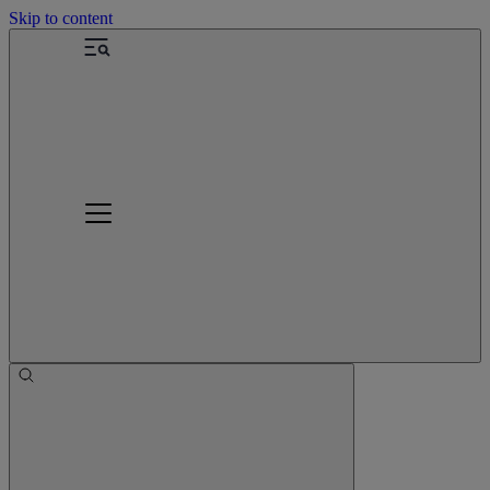
Skip to content