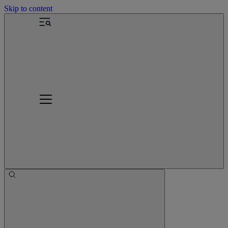
Skip to content