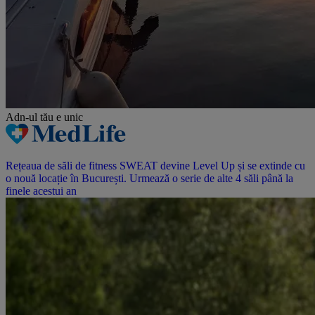
Adn-ul tău
e unic
Rețeaua de săli de fitness SWEAT devine Level Up și se extinde cu
o nouă locație în București. Urmează o serie de alte 4 săli până la
finele acestui an