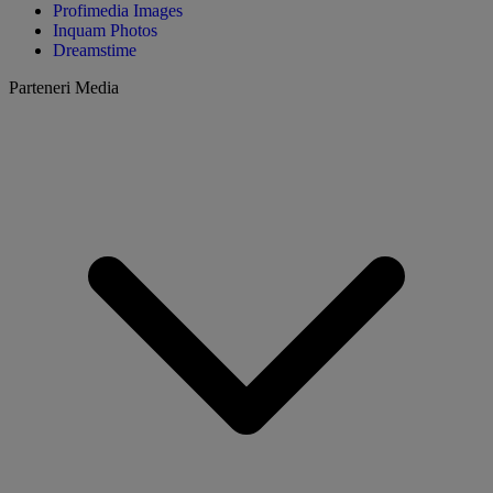
Profimedia Images
Inquam Photos
Dreamstime
Parteneri Media