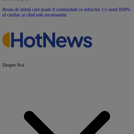
Boala de inimă care poate fi confundată cu infarctul. Ce arată RMN-
ul cardiac și când este recomandat
Despre Noi