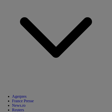
Agerpres
France Presse
News.ro
Reuters