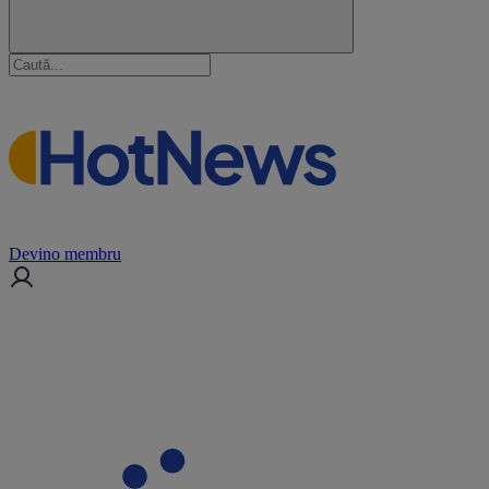
Devino membru