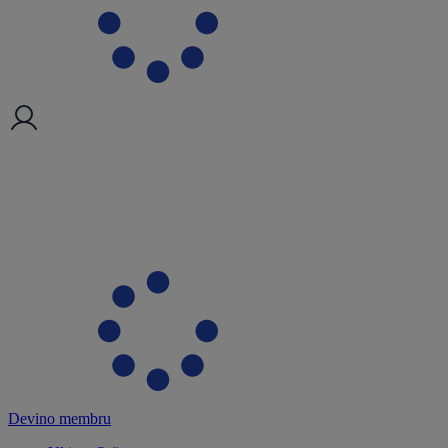
Devino membru