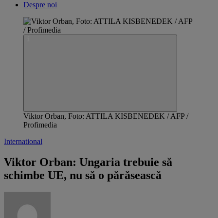
Despre noi
Viktor Orban, Foto: ATTILA KISBENEDEK / AFP /
Profimedia
International
Viktor Orban: Ungaria trebuie să
schimbe UE, nu să o părăsească