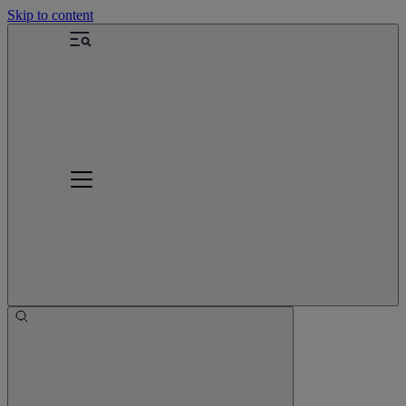
Skip to content