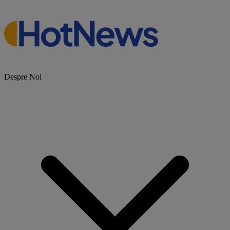
Despre Noi