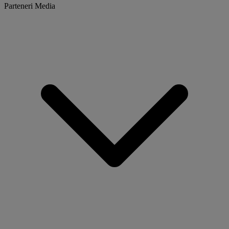
Parteneri Media