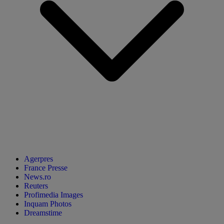
Agerpres
France Presse
News.ro
Reuters
Profimedia Images
Inquam Photos
Dreamstime