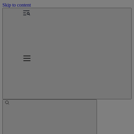
Skip to content