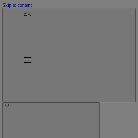
Skip to content