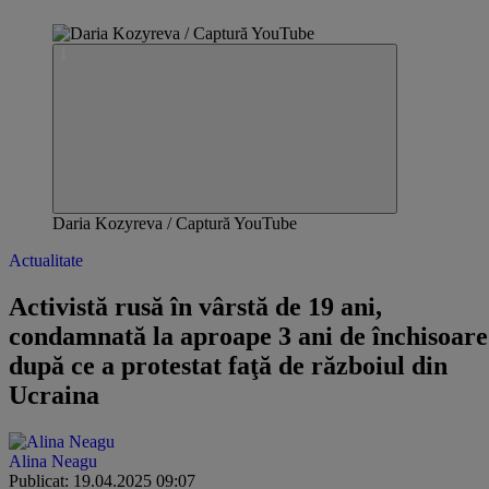
Daria Kozyreva / Captură YouTube
Actualitate
Activistă rusă în vârstă de 19 ani,
condamnată la aproape 3 ani de închisoare
după ce a protestat faţă de războiul din
Ucraina
Alina Neagu
Publicat: 19.04.2025 09:07