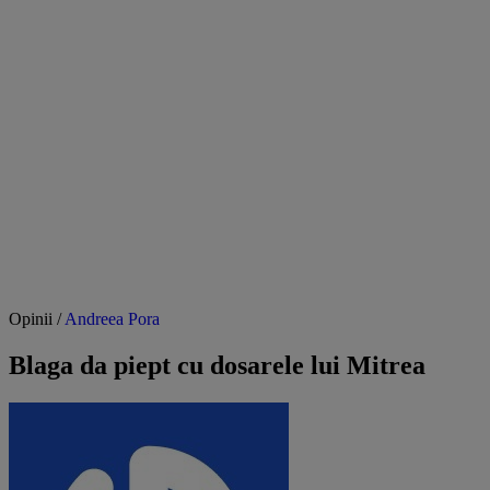
Opinii /
Andreea Pora
Blaga da piept cu dosarele lui Mitrea