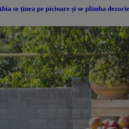
a se ținea pe picioare și se plimba dezorie