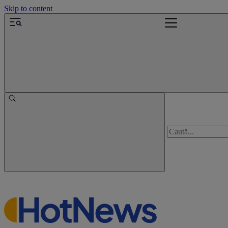
Skip to content