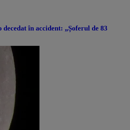
decedat în accident: „Șoferul de 83