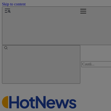
Skip to content