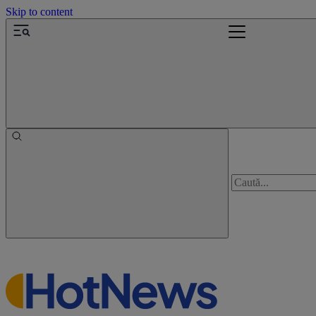
Skip to content