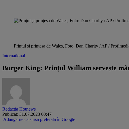
Prințul și prințesa de Wales, Foto: Dan Charity / AP / Profimedi
International
Burger King: Prințul William servește mâ
Redactia Hotnews
Publicat: 31.07.2023 00:47
Adaugă-ne ca sursă preferată în Google