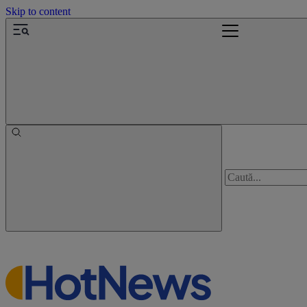
Skip to content