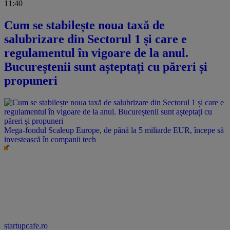
11:40
Cum se stabilește noua taxă de
salubrizare din Sectorul 1 și care e
regulamentul în vigoare de la anul.
Bucureștenii sunt așteptați cu păreri și
propuneri
Mega-fondul Scaleup Europe, de până la 5 miliarde EUR, începe să
investească în companii tech
startupcafe.ro