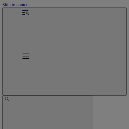
Skip to content