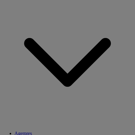
Agerpres