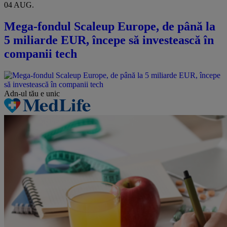
04 AUG.
Mega-fondul Scaleup Europe, de până la
5 miliarde EUR, începe să investească în
companii tech
Adn-ul tău
e unic