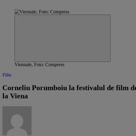
Viennale, Foto: Compress
Film
Corneliu Porumboiu la festivalul de film d
la Viena