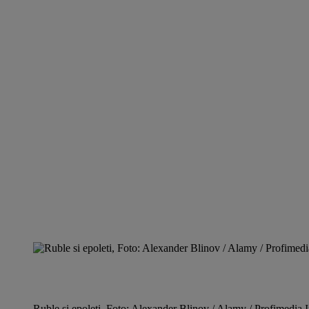
Ruble si epoleti, Foto: Alexander Blinov / Alamy / Profimedia