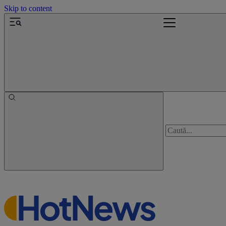
Skip to content