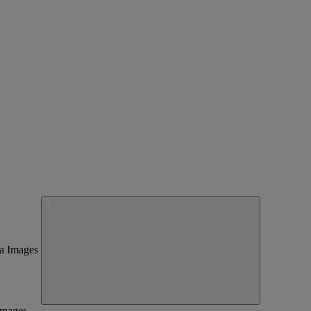
 Images