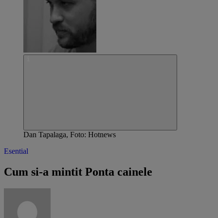
Dan Tapalaga, Foto: Hotnews
Esential
Cum si-a mintit Ponta cainele