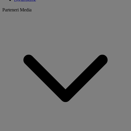
Parteneri Media