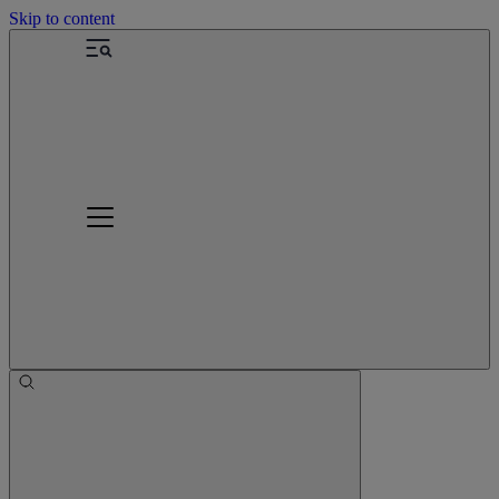
Skip to content