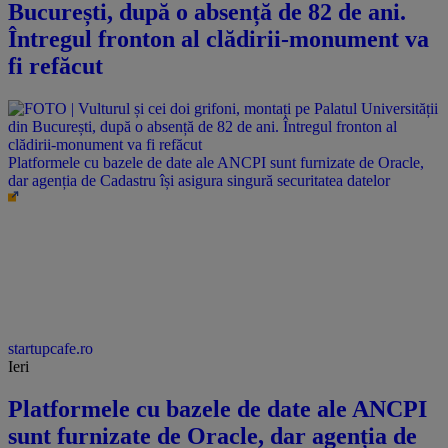
București, după o absență de 82 de ani.
Întregul fronton al clădirii-monument va
fi refăcut
Platformele cu bazele de date ale ANCPI sunt furnizate de Oracle,
dar agenția de Cadastru își asigura singură securitatea datelor
startupcafe.ro
Ieri
Platformele cu bazele de date ale ANCPI
sunt furnizate de Oracle, dar agenția de