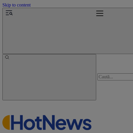
Skip to content