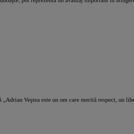
 „Adrian Veştea este un om care merită respect, un liber