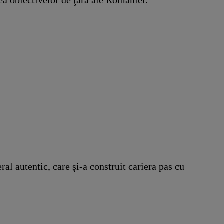
al autentic, care şi-a construit cariera pas cu