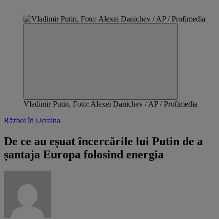
Vladimir Putin, Foto: Alexei Danichev / AP / Profimedia
Război în Ucraina
De ce au eșuat încercările lui Putin de a
șantaja Europa folosind energia