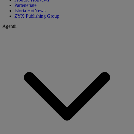
Parteneriate
Istoria HotNews
ZYX Publishing Group
Agentii