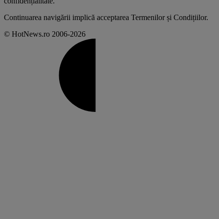
confidențialitate
.
Continuarea navigării implică acceptarea
Termenilor și Condițiilor
.
© HotNews.ro 2006-2026