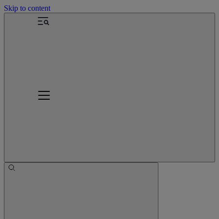
Skip to content