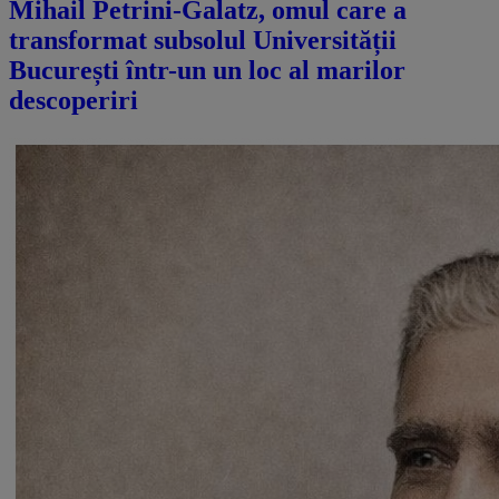
Mihail Petrini-Galatz, omul care a
transformat subsolul Universității
București într-un un loc al marilor
descoperiri