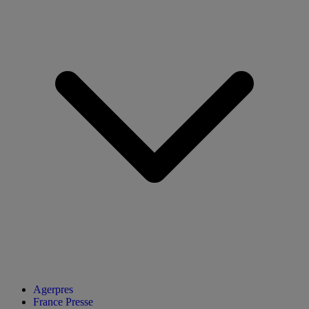
Agerpres
France Presse