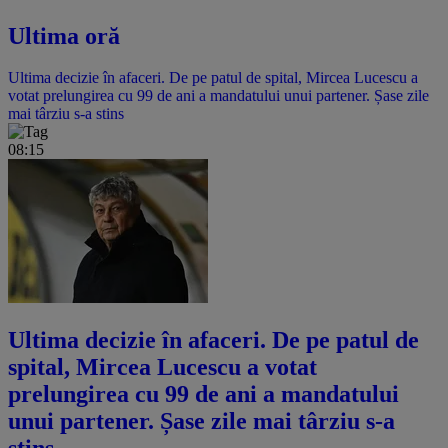
Ultima oră
Ultima decizie în afaceri. De pe patul de spital, Mircea Lucescu a
votat prelungirea cu 99 de ani a mandatului unui partener. Șase zile
mai târziu s-a stins
08:15
Ultima decizie în afaceri. De pe patul de
spital, Mircea Lucescu a votat
prelungirea cu 99 de ani a mandatului
unui partener. Șase zile mai târziu s-a