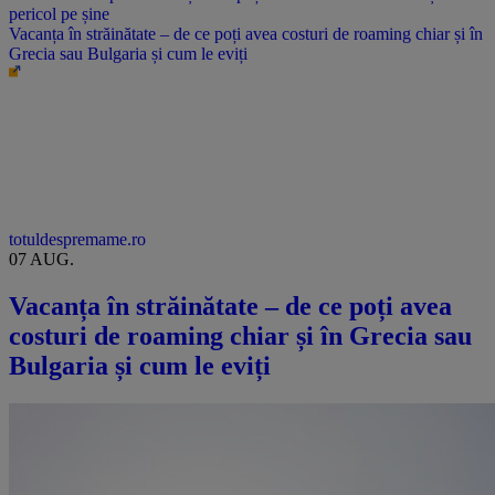
Vacanța în străinătate – de ce poți avea costuri de roaming chiar și în
Grecia sau Bulgaria și cum le eviți
totuldespremame.ro
07 AUG.
Vacanța în străinătate – de ce poți avea
costuri de roaming chiar și în Grecia sau
Bulgaria și cum le eviți