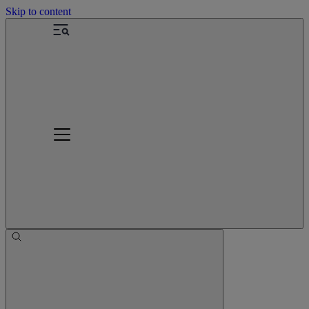
Skip to content