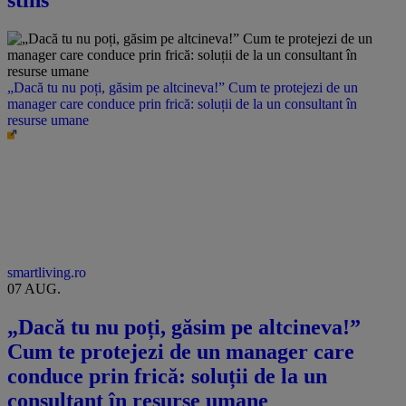
stins
„Dacă tu nu poți, găsim pe altcineva!” Cum te protejezi de un
manager care conduce prin frică: soluții de la un consultant în
resurse umane
smartliving.ro
07 AUG.
„Dacă tu nu poți, găsim pe altcineva!”
Cum te protejezi de un manager care
conduce prin frică: soluții de la un
consultant în resurse umane