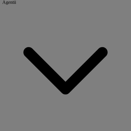
Agentii