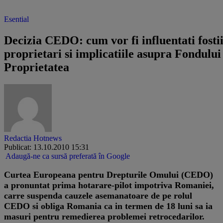
Esential
Decizia CEDO: cum vor fi influentati fosti
proprietari si implicatiile asupra Fondului
Proprietatea
Redactia Hotnews
Publicat: 13.10.2010 15:31
Adaugă-ne ca sursă preferată în Google
Curtea Europeana pentru Drepturile Omului (CEDO)
a pronuntat prima hotarare-pilot impotriva Romaniei,
carre suspenda cauzele asemanatoare de pe rolul
CEDO si obliga Romania ca in termen de 18 luni sa ia
masuri pentru remedierea problemei retrocedarilor.