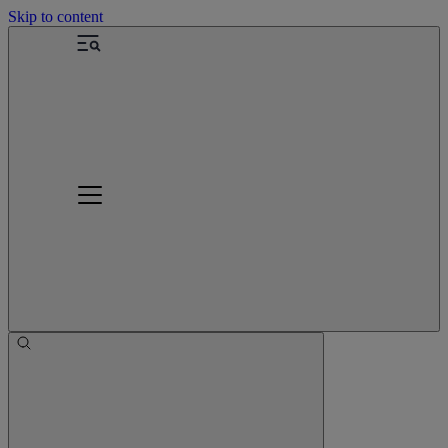
Skip to content