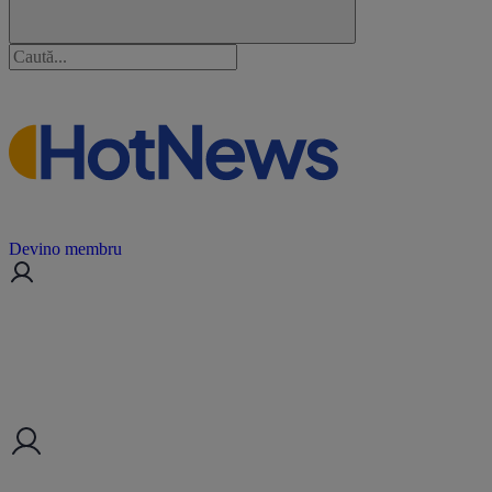
Devino membru