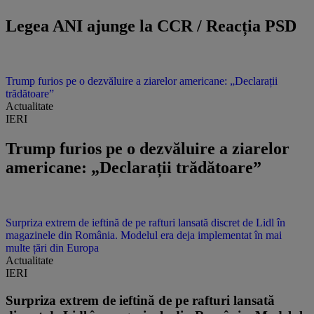
Legea ANI ajunge la CCR / Reacția PSD
Trump furios pe o dezvăluire a ziarelor americane: „Declarații
trădătoare”
Actualitate
IERI
Trump furios pe o dezvăluire a ziarelor
americane: „Declarații trădătoare”
Surpriza extrem de ieftină de pe rafturi lansată discret de Lidl în
magazinele din România. Modelul era deja implementat în mai
multe țări din Europa
Actualitate
IERI
Surpriza extrem de ieftină de pe rafturi lansată