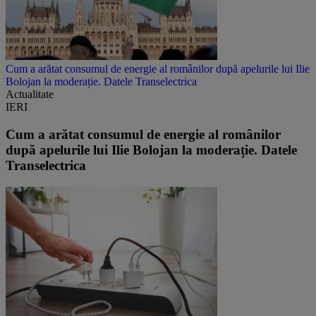
Cum a arătat consumul de energie al românilor după apelurile lui Ilie
Bolojan la moderație. Datele Transelectrica
Actualitate
IERI
Cum a arătat consumul de energie al românilor
după apelurile lui Ilie Bolojan la moderație. Datele
Transelectrica