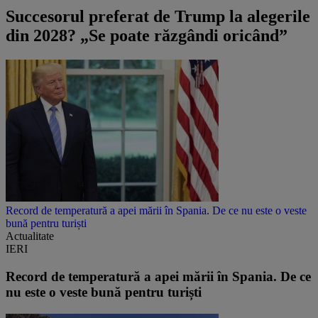
Succesorul preferat de Trump la alegerile
din 2028? „Se poate răzgândi oricând”
Record de temperatură a apei mării în Spania. De ce nu este o veste
bună pentru turiști
Actualitate
IERI
Record de temperatură a apei mării în Spania. De ce
nu este o veste bună pentru turiști