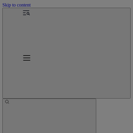
Skip to content