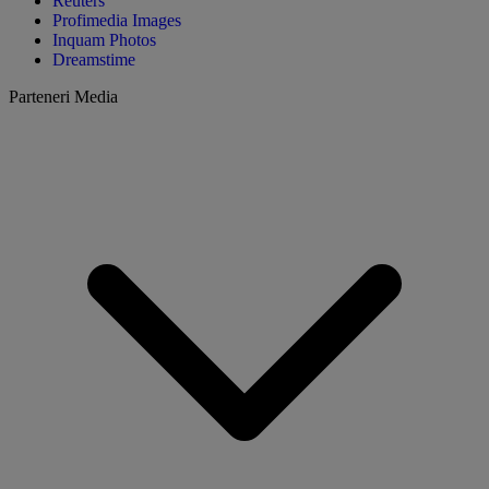
Reuters
Profimedia Images
Inquam Photos
Dreamstime
Parteneri Media