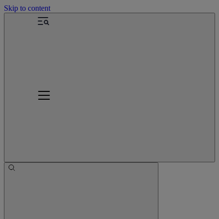
Skip to content