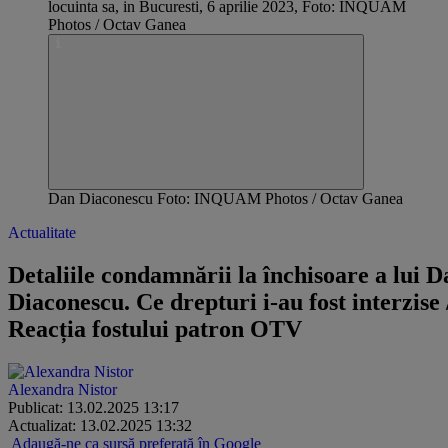
Dan Diaconescu Foto: INQUAM Photos / Octav Ganea
Actualitate
Detaliile condamnării la închisoare a lui D
Diaconescu. Ce drepturi i-au fost interzise 
Reacția fostului patron OTV
Alexandra Nistor
Publicat: 13.02.2025 13:17
Actualizat: 13.02.2025 13:32
Adaugă-ne ca sursă preferată în Google