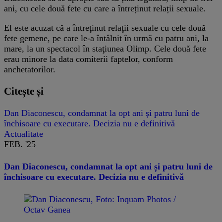
ani, cu cele două fete cu care a întreținut relații sexuale.
El este acuzat că a întreţinut relaţii sexuale cu cele două
fete gemene, pe care le-a întâlnit în urmă cu patru ani, la
mare, la un spectacol în staţiunea Olimp. Cele două fete
erau minore la data comiterii faptelor, conform
anchetatorilor.
Citește și
Dan Diaconescu, condamnat la opt ani și patru luni de
închisoare cu executare. Decizia nu e definitivă
Actualitate
FEB. '25
Dan Diaconescu, condamnat la opt ani și patru luni de
închisoare cu executare. Decizia nu e definitivă