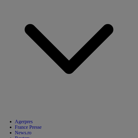
Agerpres
France Presse
News.ro