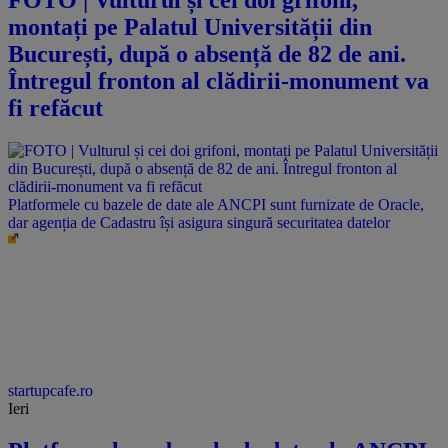
montați pe Palatul Universității din
București, după o absență de 82 de ani.
Întregul fronton al clădirii-monument va
fi refăcut
Platformele cu bazele de date ale ANCPI sunt furnizate de Oracle,
dar agenția de Cadastru își asigura singură securitatea datelor
startupcafe.ro
Ieri