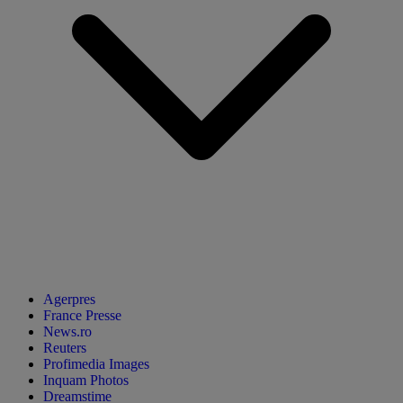
Agerpres
France Presse
News.ro
Reuters
Profimedia Images
Inquam Photos
Dreamstime