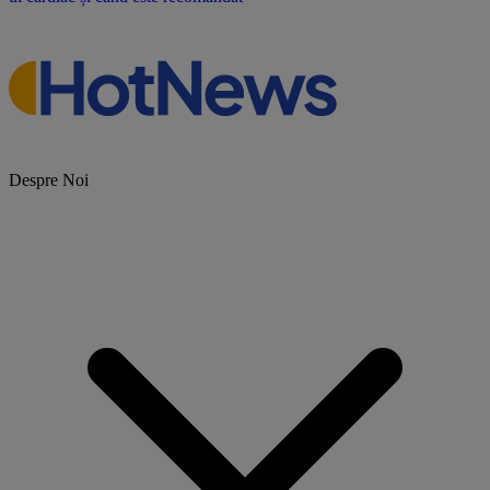
Despre Noi