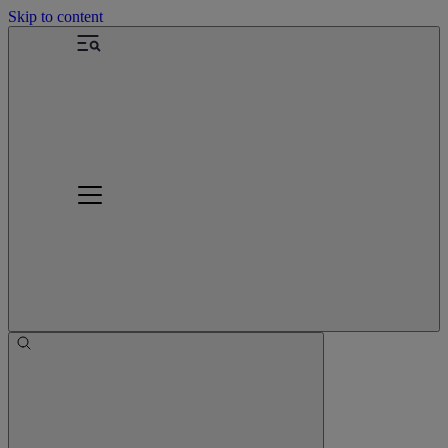
Skip to content