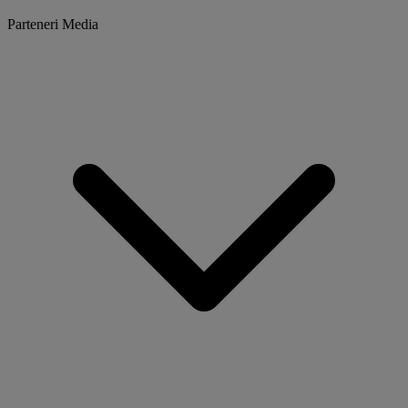
Parteneri Media