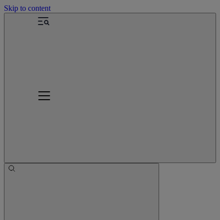
Skip to content