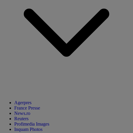
Agerpres
France Presse
News.ro
Reuters
Profimedia Images
Inquam Photos