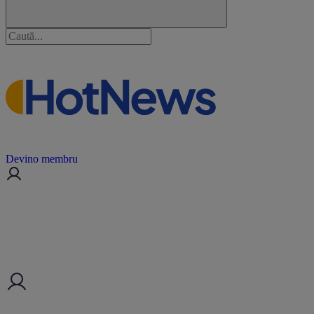
Devino membru