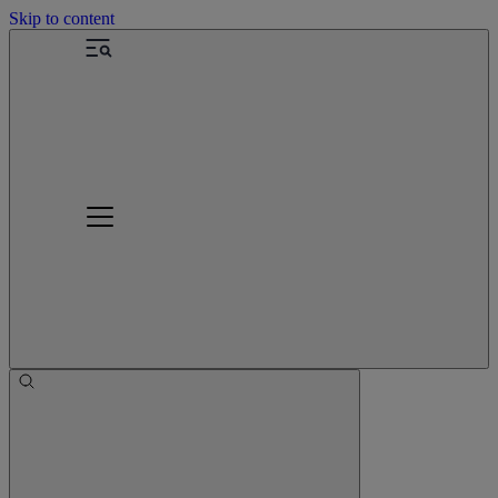
Skip to content