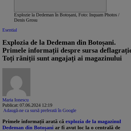
Explozie la Dedeman în Botoșani, Foto: Inquam Photos /
Denis Grosu
Esential
Explozia de la Dedeman din Botoșani.
Primele informații despre sursa deflagrație
Toți răniții sunt angajați ai magazinului
Maria Ionescu
Publicat: 07.06.2024 12:19
Adaugă-ne ca sursă preferată în Google
Primele informații arată că
explozia de la magazinul
Dedeman din Botoșani
ar fi avut loc la o centrală de