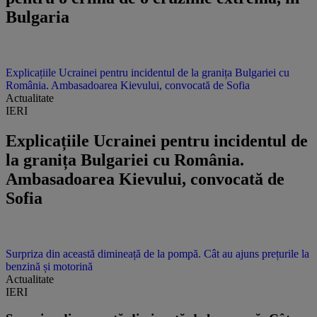
Bulgaria
Explicațiile Ucrainei pentru incidentul de la granița Bulgariei cu
România. Ambasadoarea Kievului, convocată de Sofia
Actualitate
IERI
Explicațiile Ucrainei pentru incidentul de
la granița Bulgariei cu România.
Ambasadoarea Kievului, convocată de
Sofia
Surpriza din această dimineață de la pompă. Cât au ajuns prețurile la
benzină și motorină
Actualitate
IERI