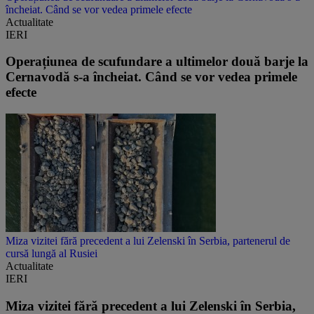
încheiat. Când se vor vedea primele efecte
Actualitate
IERI
Operațiunea de scufundare a ultimelor două barje la
Cernavodă s-a încheiat. Când se vor vedea primele
efecte
Miza vizitei fără precedent a lui Zelenski în Serbia, partenerul de
cursă lungă al Rusiei
Actualitate
IERI
Miza vizitei fără precedent a lui Zelenski în Serbia,