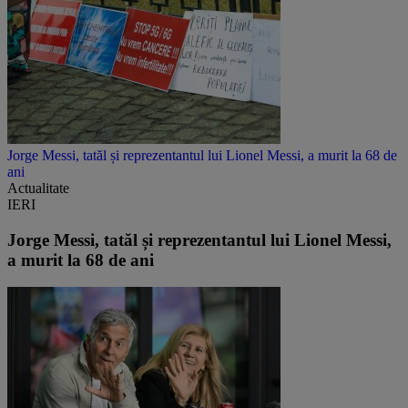
Jorge Messi, tatăl și reprezentantul lui Lionel Messi, a murit la 68 de
ani
Actualitate
IERI
Jorge Messi, tatăl și reprezentantul lui Lionel Messi,
a murit la 68 de ani