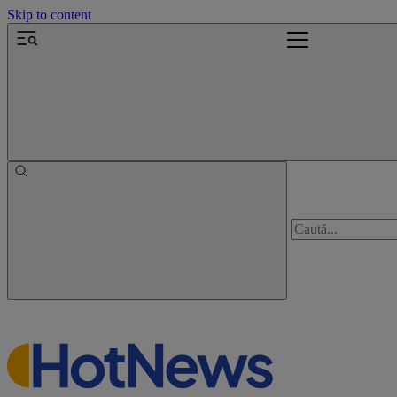
Skip to content