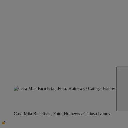
Casa Mita Biciclista , Foto: Hotnews / Catiușa Ivanov