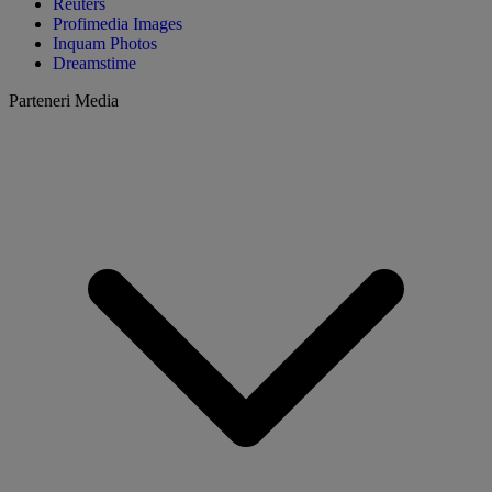
Reuters
Profimedia Images
Inquam Photos
Dreamstime
Parteneri Media