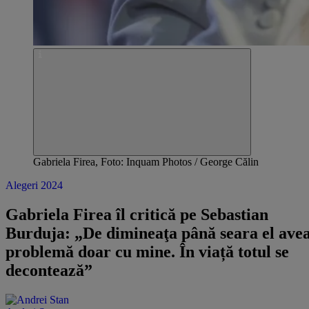
Gabriela Firea, Foto: Inquam Photos / George Călin
Alegeri 2024
Gabriela Firea îl critică pe Sebastian
Burduja: „De dimineaţa până seara el avea
problemă doar cu mine. În viață totul se
decontează”