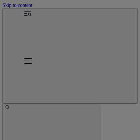
Skip to content