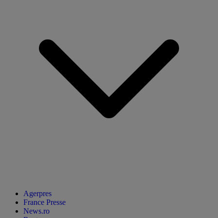
Agerpres
France Presse
News.ro