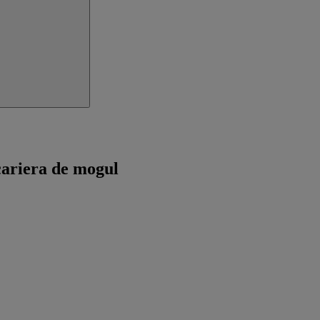
 cariera de mogul