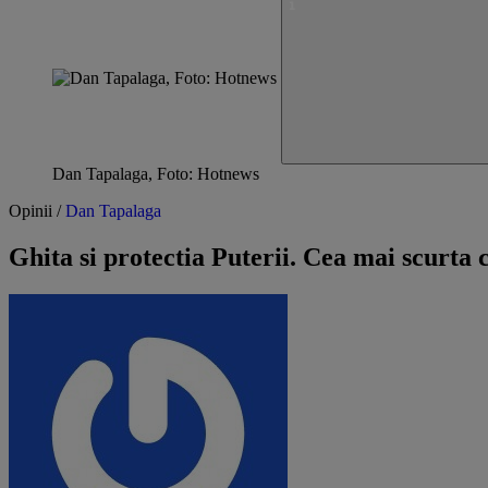
Dan Tapalaga, Foto: Hotnews
Opinii /
Dan Tapalaga
Ghita si protectia Puterii. Cea mai scurta