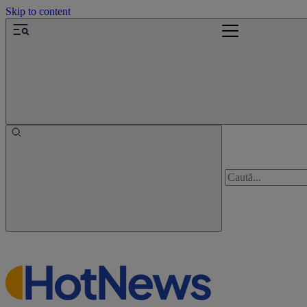
Skip to content