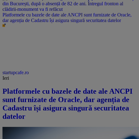
Platformele cu bazele de date ale ANCPI sunt furnizate de Oracle,
dar agenția de Cadastru își asigura singură securitatea datelor
startupcafe.ro
Ieri
Platformele cu bazele de date ale ANCPI
sunt furnizate de Oracle, dar agenția de
Cadastru își asigura singură securitatea
datelor