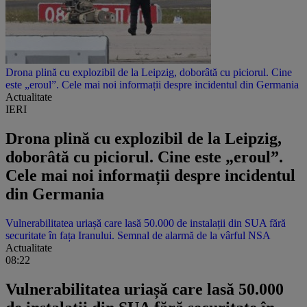
Drona plină cu explozibil de la Leipzig, doborâtă cu piciorul. Cine
este „eroul”. Cele mai noi informații despre incidentul din Germania
Actualitate
IERI
Drona plină cu explozibil de la Leipzig,
doborâtă cu piciorul. Cine este „eroul”.
Cele mai noi informații despre incidentul
din Germania
Vulnerabilitatea uriașă care lasă 50.000 de instalații din SUA fără
securitate în fața Iranului. Semnal de alarmă de la vârful NSA
Actualitate
08:22
Vulnerabilitatea uriașă care lasă 50.000