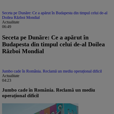
Seceta pe Dunăre: Ce a apărut în Budapesta din timpul celui de-al
Doilea Război Mondial
Actualitate
06:49
Seceta pe Dunăre: Ce a apărut în
Budapesta din timpul celui de-al Doilea
Război Mondial
Jumbo cade în România. Reclamă un mediu operațional dificil
Actualitate
04:23
Jumbo cade în România. Reclamă un mediu
operațional dificil