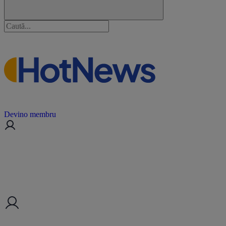
Devino membru