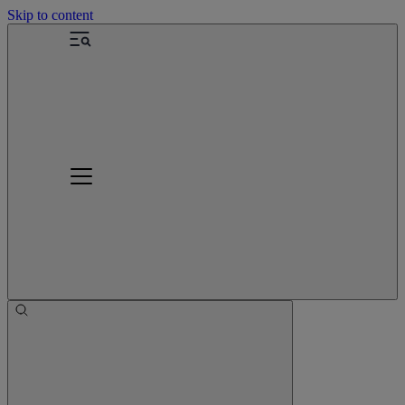
Skip to content